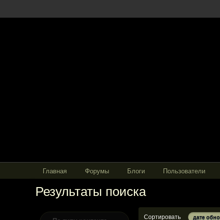
Главная
Форумы
Блоги
Пользователи
Результаты поиска
Сортировать
дате обн