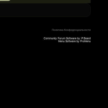
Политика Конфиденциальности
Community Forum Software by IP.Board
Menu Software by ProMenu