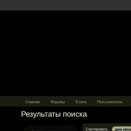
Главная
Форумы
Блоги
Пользователи
Результаты поиска
Сортировать
дате обн