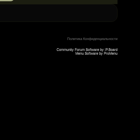
Политика Конфиденциальности
Community Forum Software by IP.Board
Menu Software by ProMenu