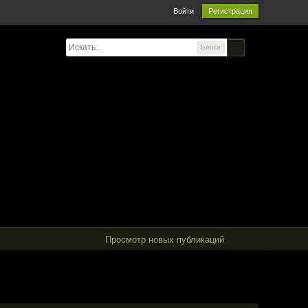
Войти
Регистрация
Блоги
Просмотр новых публикаций