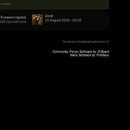
астанию
Шеф
 Комментариев
15 August 2020 - 03:02
336 просмотров
Политика Конфиденциальности
Community Forum Software by IP.Board
Menu Software by ProMenu