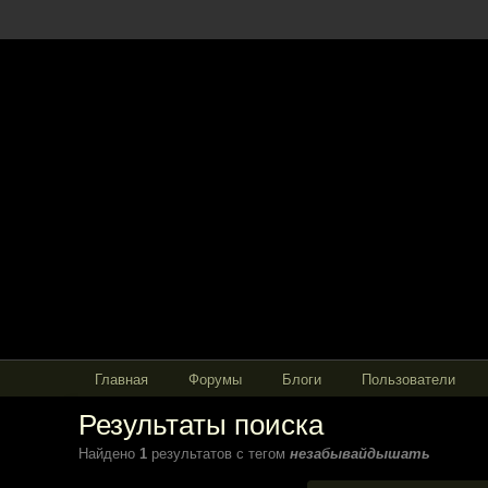
Главная
Форумы
Блоги
Пользователи
Результаты поиска
Найдено
1
результатов с тегом
незабывайдышать