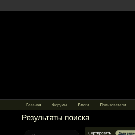
Главная
Форумы
Блоги
Пользователи
Результаты поиска
Сортировать
Дата запи