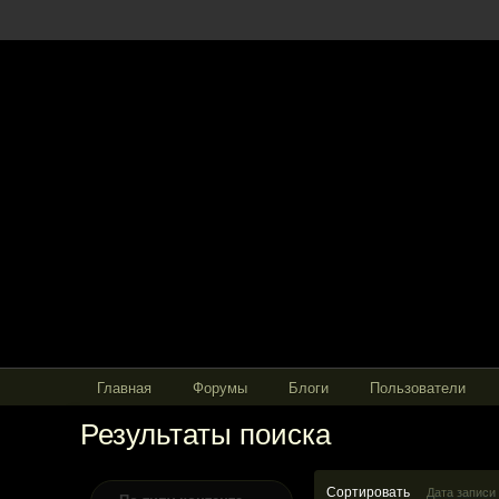
Главная
Форумы
Блоги
Пользователи
Результаты поиска
Сортировать
Дата записи