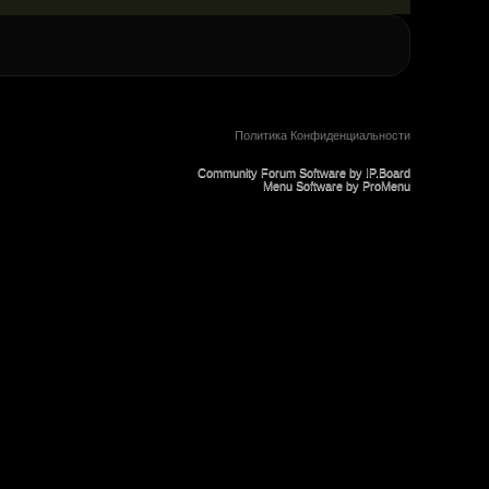
Политика Конфиденциальности
Community Forum Software by IP.Board
Menu Software by ProMenu