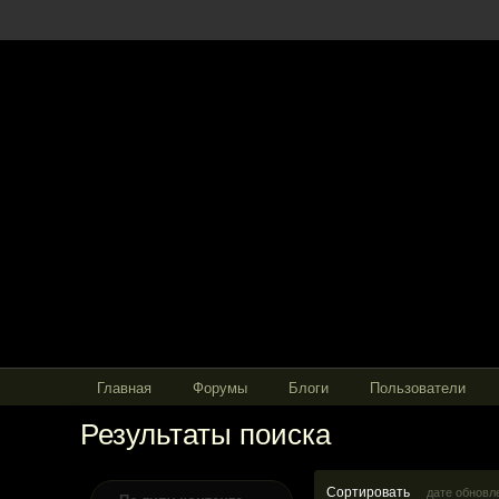
Главная
Форумы
Блоги
Пользователи
Результаты поиска
Сортировать
дате обновл