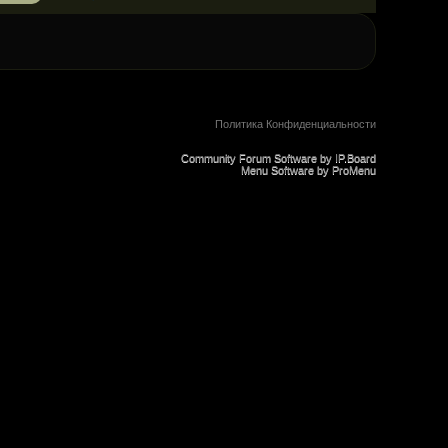
Политика Конфиденциальности
Community Forum Software by IP.Board
Menu Software by ProMenu