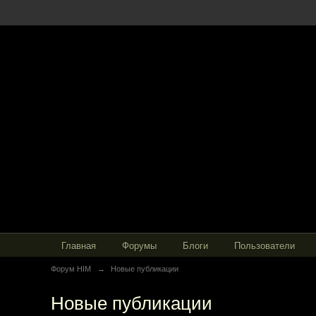
Главная
Форумы
Блоги
Пользователи
Форум HIM
→
Новые публикации
Новые публикации