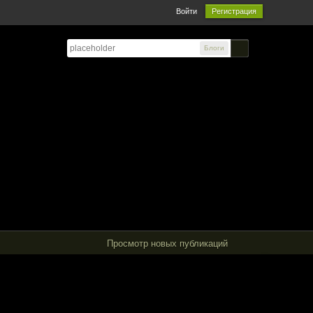
Войти
Регистрация
Блоги
Просмотр новых публикаций