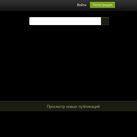
Войти
Регистрация
Просмотр новых публикаций