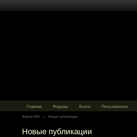
Главная
Форумы
Блоги
Пользователи
Форум HIM
→
Новые публикации
Новые публикации