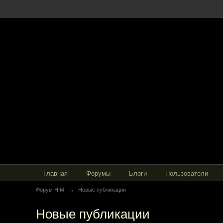
Главная
Форумы
Блоги
Пользователи
Форум HIM
→
Новые публикации
Новые публикации