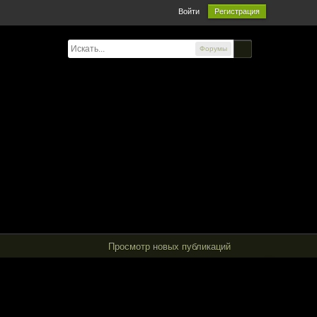
Войти
Регистрация
Форумы
Просмотр новых публикаций