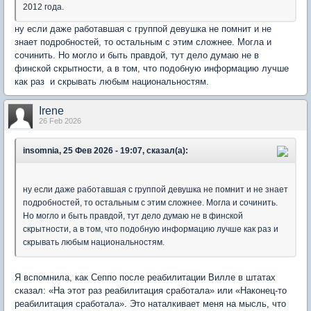
2012 года.
ну если даже работавшая с группой девушка не помнит и не
знает подробностей, то остальным с этим сложнее. Могла и
сочинить. Но могло и быть правдой, тут дело думаю не в
финской скрытности, а в том, что подобную информацию лучше
как раз и скрывать любым национальностям.
Irene
26 Feb 2026
insomnia, 25 Фев 2026 - 19:07, сказал(а):
ну если даже работавшая с группой девушка не помнит и не знает
подробностей, то остальным с этим сложнее. Могла и сочинить.
Но могло и быть правдой, тут дело думаю не в финской
скрытности, а в том, что подобную информацию лучше как раз и
скрывать любым национальностям.
Я вспомнила, как Сеппо после реабилитации Вилле в штатах
сказал: «На этот раз реабилитация сработала» или «Наконец-то
реабилитация сработала». Это наталкивает меня на мысль, что