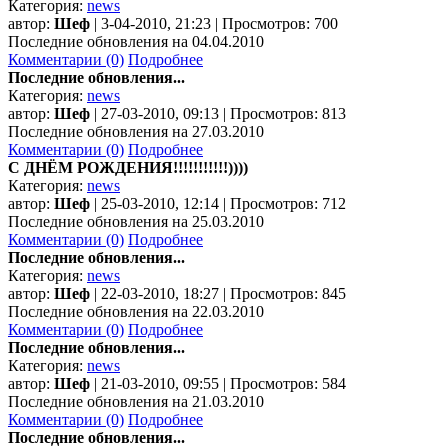
Категория:
news
автор:
Шеф
| 3-04-2010, 21:23 | Просмотров: 700
Последние обновления на 04.04.2010
Комментарии (0)
Подробнее
Последние обновления...
Категория:
news
автор:
Шеф
| 27-03-2010, 09:13 | Просмотров: 813
Последние обновления на 27.03.2010
Комментарии (0)
Подробнее
С ДНЁМ РОЖДЕНИЯ!!!!!!!!!!!))))
Категория:
news
автор:
Шеф
| 25-03-2010, 12:14 | Просмотров: 712
Последние обновления на 25.03.2010
Комментарии (0)
Подробнее
Последние обновления...
Категория:
news
автор:
Шеф
| 22-03-2010, 18:27 | Просмотров: 845
Последние обновления на 22.03.2010
Комментарии (0)
Подробнее
Последние обновления...
Категория:
news
автор:
Шеф
| 21-03-2010, 09:55 | Просмотров: 584
Последние обновления на 21.03.2010
Комментарии (0)
Подробнее
Последние обновления...