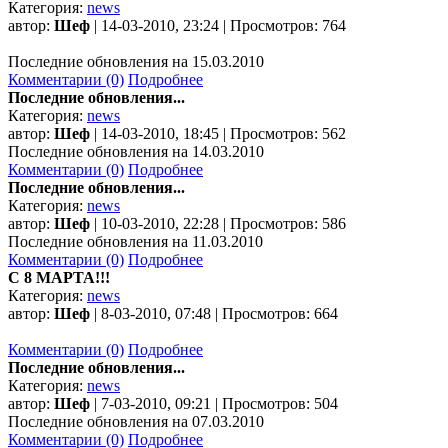
Категория:
news
автор:
Шеф
| 14-03-2010, 23:24 | Просмотров: 764
Последние обновления на 15.03.2010
Комментарии (0)
Подробнее
Последние обновления...
Категория:
news
автор:
Шеф
| 14-03-2010, 18:45 | Просмотров: 562
Последние обновления на 14.03.2010
Комментарии (0)
Подробнее
Последние обновления...
Категория:
news
автор:
Шеф
| 10-03-2010, 22:28 | Просмотров: 586
Последние обновления на 11.03.2010
Комментарии (0)
Подробнее
C 8 МАРТА!!!
Категория:
news
автор:
Шеф
| 8-03-2010, 07:48 | Просмотров: 664
Комментарии (0)
Подробнее
Последние обновления...
Категория:
news
автор:
Шеф
| 7-03-2010, 09:21 | Просмотров: 504
Последние обновления на 07.03.2010
Комментарии (0)
Подробнее