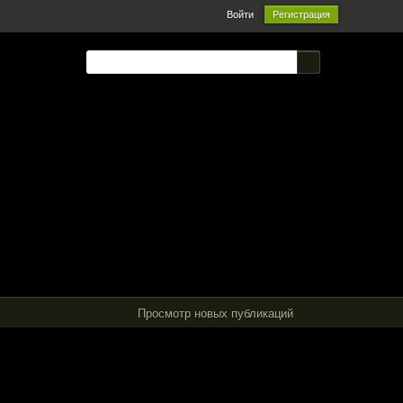
Войти
Регистрация
Просмотр новых публикаций