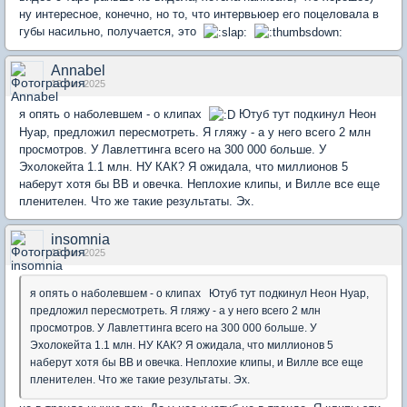
ну интересное, конечно, но то, что интервьюер его поцеловала в
губы насильно, получается, это
Annabel
12 Jun 2025
я опять о наболевшем - о клипах
Ютуб тут подкинул Неон
Нуар, предложил пересмотреть. Я гляжу - а у него всего 2 млн
просмотров. У Лавлеттинга всего на 300 000 больше. У
Эхолокейта 1.1 млн. НУ КАК? Я ожидала, что миллионов 5
наберут хотя бы ВВ и овечка. Неплохие клипы, и Вилле все еще
пленителен. Что же такие результаты. Эх.
insomnia
12 Jun 2025
я опять о наболевшем - о клипах Ютуб тут подкинул Неон Нуар,
предложил пересмотреть. Я гляжу - а у него всего 2 млн
просмотров. У Лавлеттинга всего на 300 000 больше. У
Эхолокейта 1.1 млн. НУ КАК? Я ожидала, что миллионов 5
наберут хотя бы ВВ и овечка. Неплохие клипы, и Вилле все еще
пленителен. Что же такие результаты. Эх.