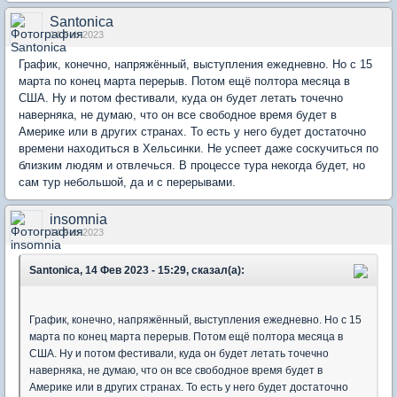
Santonica
14 Feb 2023
График, конечно, напряжённый, выступления ежедневно. Но с 15
марта по конец марта перерыв. Потом ещё полтора месяца в
США. Ну и потом фестивали, куда он будет летать точечно
наверняка, не думаю, что он все свободное время будет в
Америке или в других странах. То есть у него будет достаточно
времени находиться в Хельсинки. Не успеет даже соскучиться по
близким людям и отвлечься. В процессе тура некогда будет, но
сам тур небольшой, да и с перерывами.
insomnia
14 Feb 2023
Santonica, 14 Фев 2023 - 15:29, сказал(а):
График, конечно, напряжённый, выступления ежедневно. Но с 15
марта по конец марта перерыв. Потом ещё полтора месяца в
США. Ну и потом фестивали, куда он будет летать точечно
наверняка, не думаю, что он все свободное время будет в
Америке или в других странах. То есть у него будет достаточно