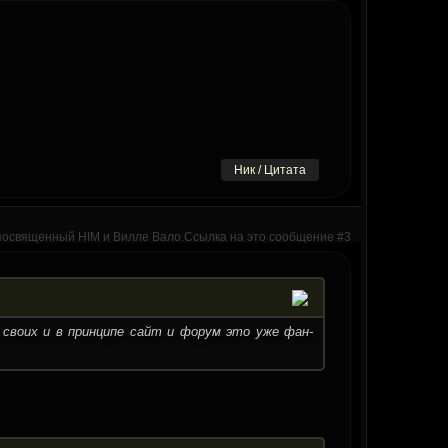
Ник / Цитата
 своих и в принципе сайт и форум это уже фан-